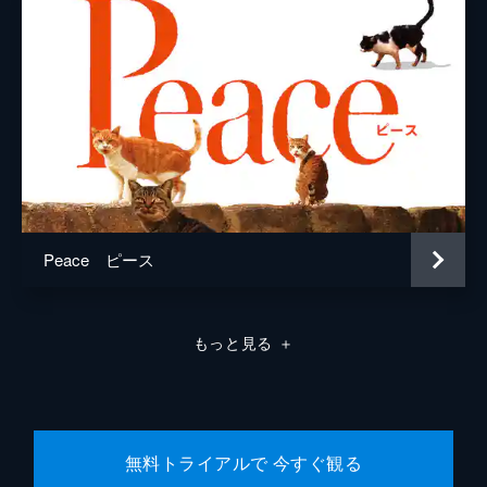
Peace ピース
もっと見る
＋
無料トライアルで 今すぐ観る