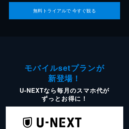
無料トライアルで 今すぐ観る
モバイルsetプランが
新登場！
U-NEXTなら毎月のスマホ代が
ずっとお得に！