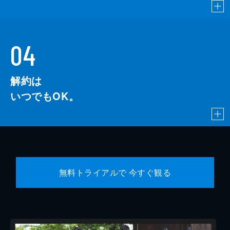
04
解約は
いつでもOK。
無料トライアルで 今すぐ観る