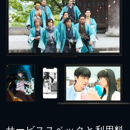
サービススペックと利用料