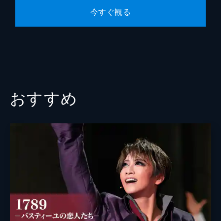
今すぐ観る
おすすめ