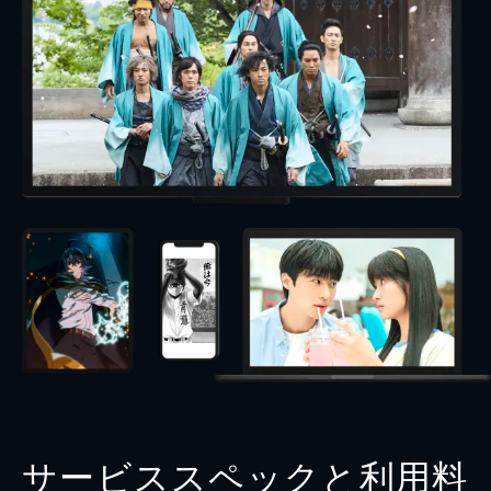
サービススペックと利用料