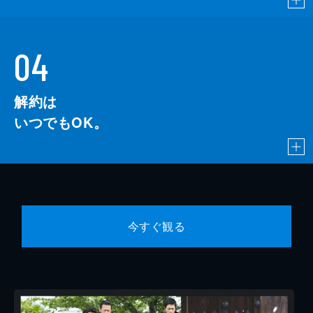
04
解約は
いつでもOK。
今すぐ観る