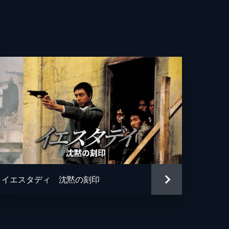
イエスタディ 沈黙の刻印