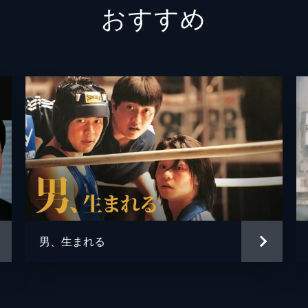
おすすめ
男、生まれる