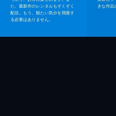
た、最新作のレンタルもぞくぞく
きな作品
配信。もう、観たい気分を我慢す
る必要はありません。