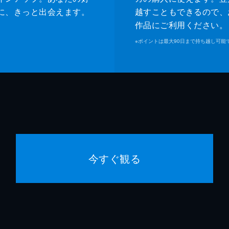
に、きっと出会えます。
越すこともできるので、
作品にご利用ください。
※
ポイントは最大90日まで持ち越し可能
今すぐ観る