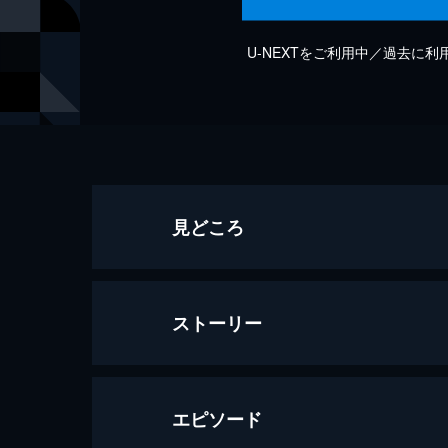
U-NEXTをご利用中／過去に
見どころ
ストーリー
エピソード