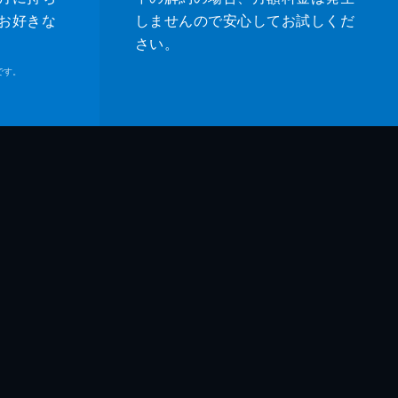
お好きな
しませんので安心してお試しくだ
さい。
です。