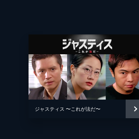
ジャスティス 〜これが法だ〜