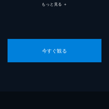
もっと見る
＋
今すぐ観る