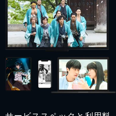
サービススペックと利用料