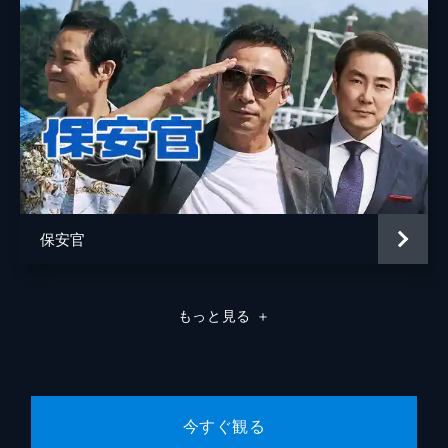
保安官
もっと見る
＋
今すぐ観る