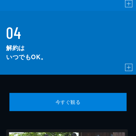
04
解約は
いつでもOK。
今すぐ観る