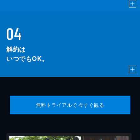
04
解約は
いつでもOK。
無料トライアルで 今すぐ観る