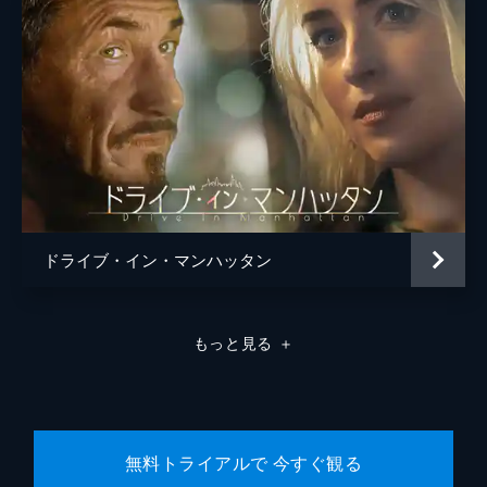
ドライブ・イン・マンハッタン
もっと見る
＋
無料トライアルで 今すぐ観る