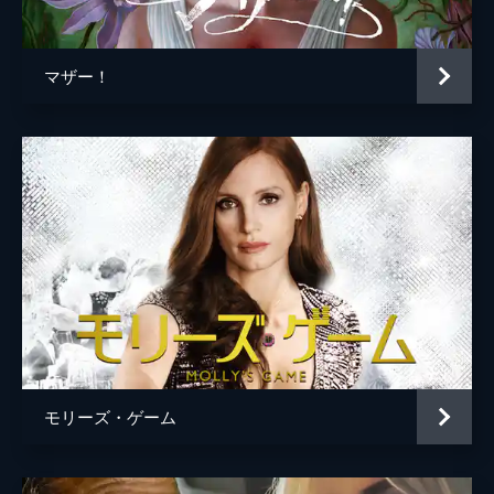
マザー！
モリーズ・ゲーム