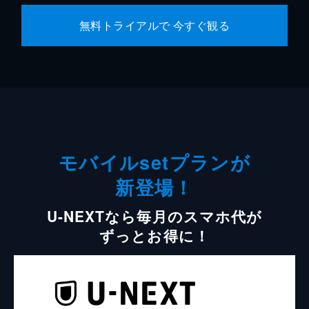
無料トライアルで 今すぐ観る
モバイルsetプランが
新登場！
U-NEXTなら毎月のスマホ代が
ずっとお得に！