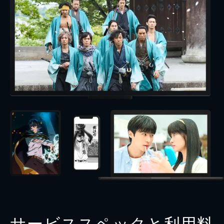
サービススペックと利用料