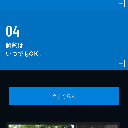
04
解約は
いつでもOK。
今すぐ観る