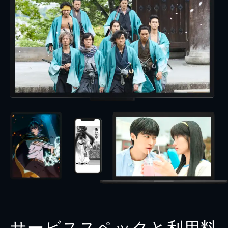
サービススペックと利用料