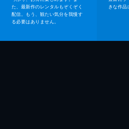
た、最新作のレンタルもぞくぞく
きな作品
配信。もう、観たい気分を我慢す
る必要はありません。