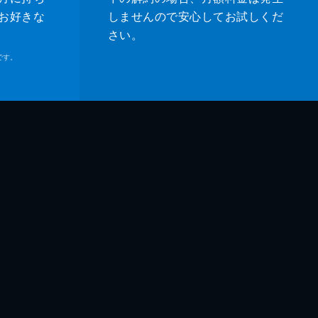
お好きな
しませんので安心してお試しくだ
さい。
です。