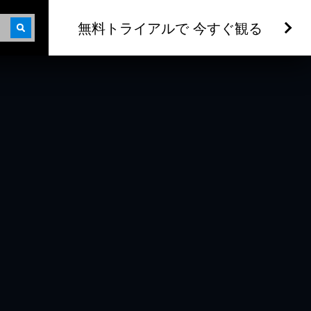
無料トライアルで 今すぐ観る