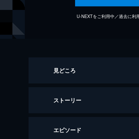
U-NEXTをご利用中／過去に
見どころ
ストーリー
エピソード