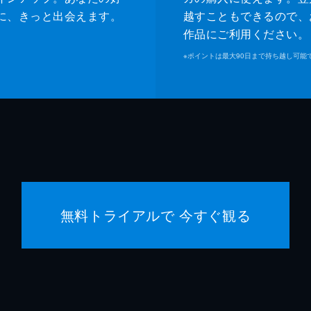
に、きっと出会えます。
越すこともできるので、
作品にご利用ください。
※
ポイントは最大90日まで持ち越し可能
無料トライアルで 今すぐ観る