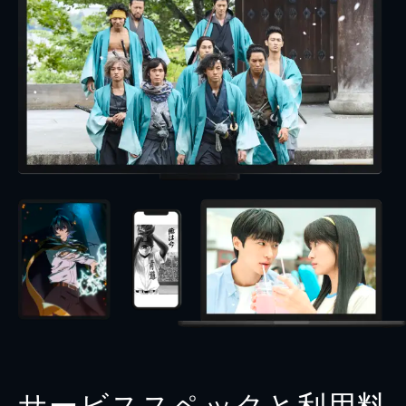
サービススペックと利用料