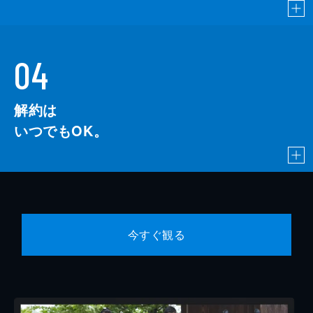
04
解約は
いつでもOK。
今すぐ観る