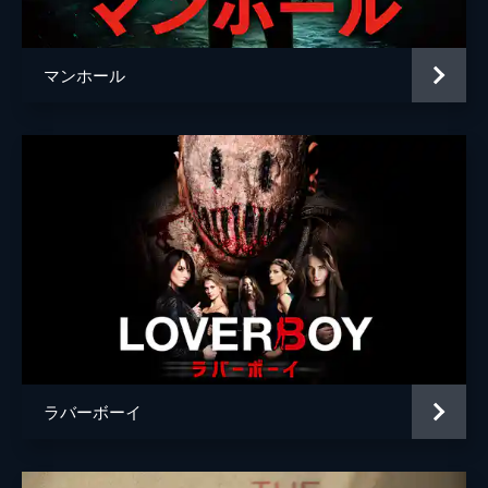
マンホール
ラバーボーイ