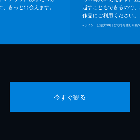
に、きっと出会えます。
越すこともできるので、
作品にご利用ください。
※
ポイントは最大90日まで持ち越し可能
今すぐ観る