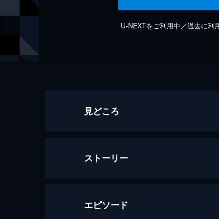
U-NEXTをご利用中／過去に
見どころ
ストーリー
エピソード