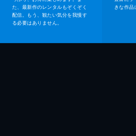
た、最新作のレンタルもぞくぞく
きな作品
配信。もう、観たい気分を我慢す
る必要はありません。