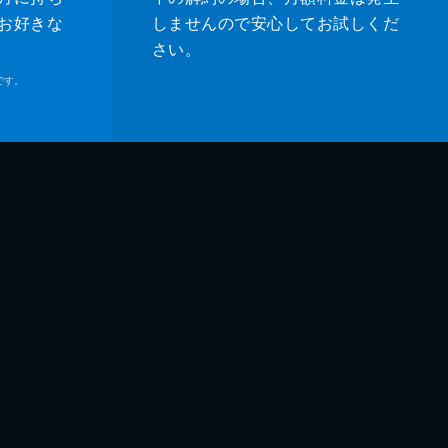
お好きな
しませんので安心してお試しくだ
さい。
です。