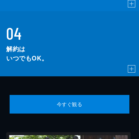
04
解約は
いつでもOK。
今すぐ観る