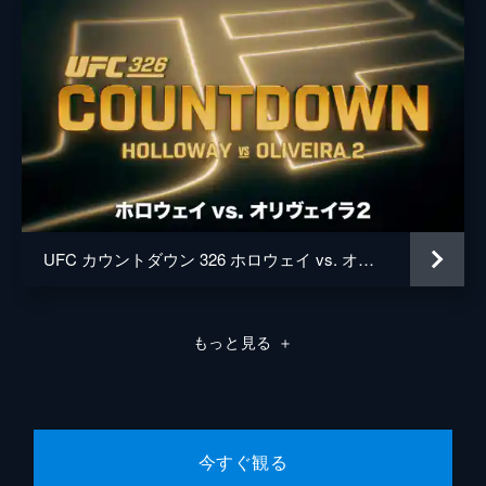
UFC カウントダウン 326 ホロウェイ vs. オリヴェイラ2
もっと見る
＋
今すぐ観る