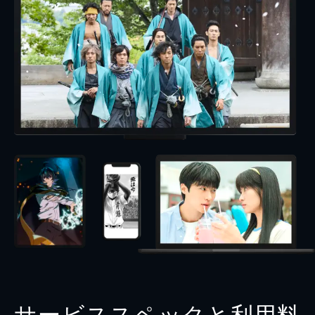
サービススペックと利用料