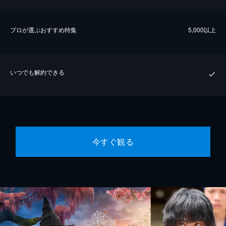
プロが選ぶおすすめ特集
5,000以上
いつでも解約できる
今すぐ観る