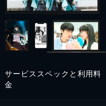
サービススペックと利用料
金