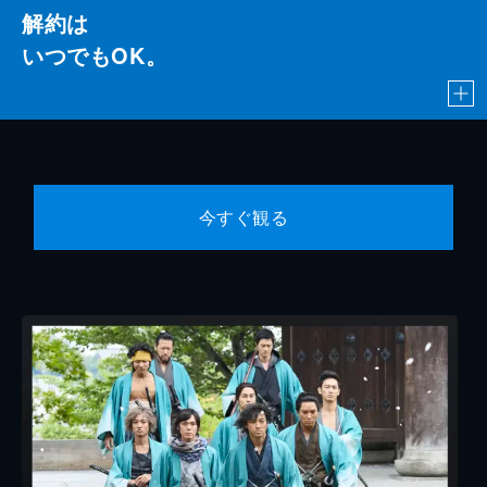
解約は
いつでもOK。
今すぐ観る