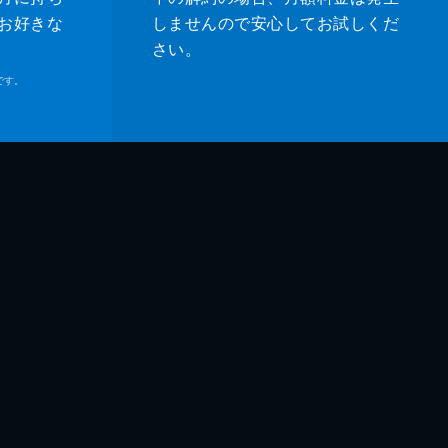
お好きな
しませんので安心してお試しくだ
さい。
です。