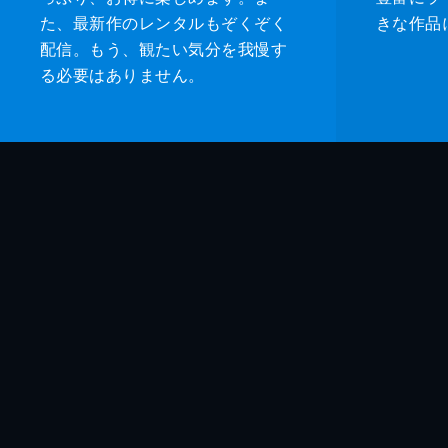
た、最新作のレンタルもぞくぞく
きな作品
配信。もう、観たい気分を我慢す
る必要はありません。