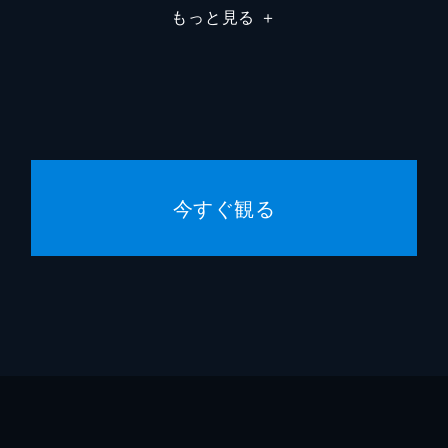
もっと見る
＋
今すぐ観る