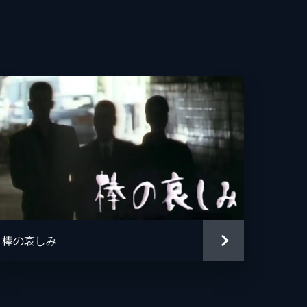
棒の哀しみ