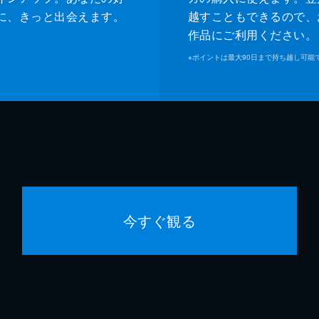
に、きっと出会えます。
越すこともできるので、
作品にご利用ください。
※
ポイントは最大90日まで持ち越し可能
今すぐ観る