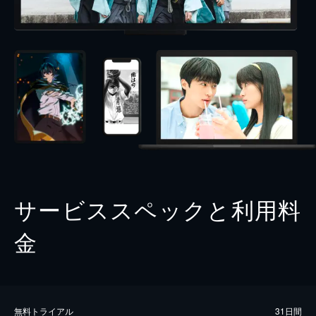
サービススペックと利用料
金
無料トライアル
31日間