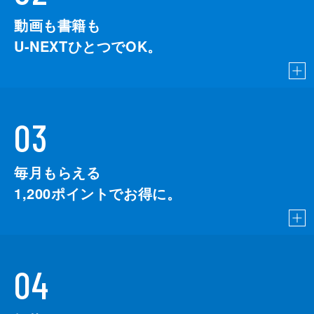
動画も書籍も
U-NEXTひとつでOK。
03
毎月もらえる
1,200
ポイントでお得に。
04