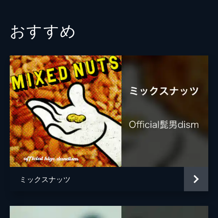
おすすめ
ミックスナッツ