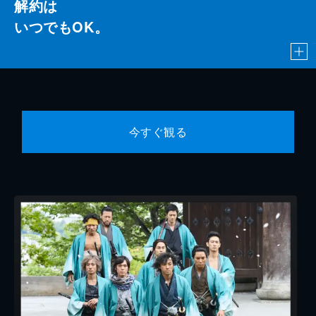
解約は
いつでもOK。
今すぐ観る