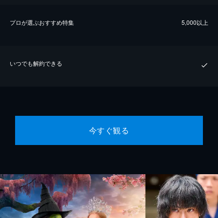
プロが選ぶおすすめ特集
5,000以上
いつでも解約できる
今すぐ観る