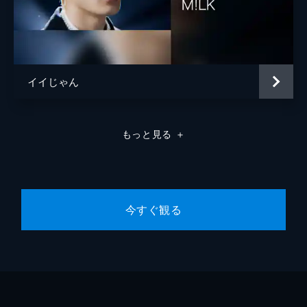
イイじゃん
もっと見る
＋
今すぐ観る