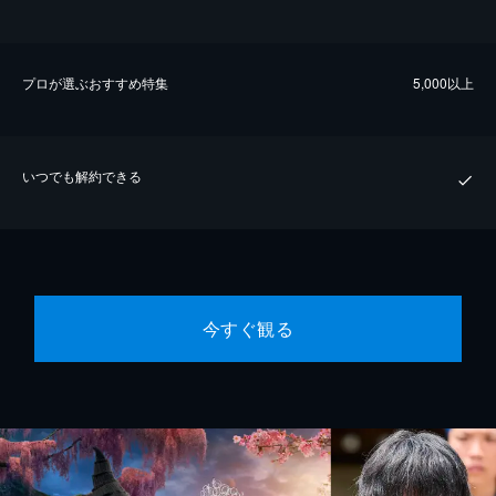
プロが選ぶおすすめ特集
5,000以上
いつでも解約できる
今すぐ観る