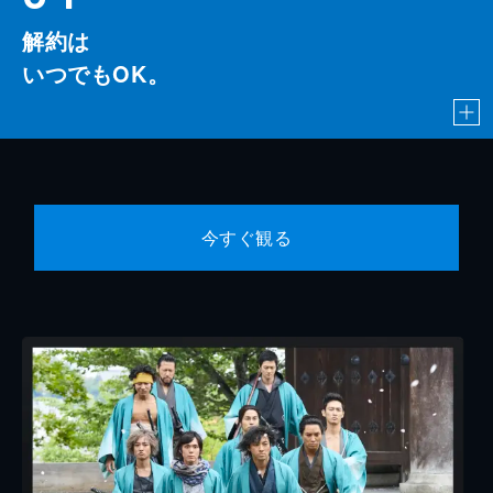
解約は
いつでもOK。
今すぐ観る