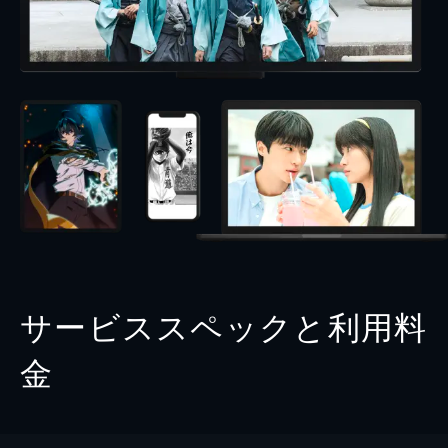
サービススペックと利用料
金