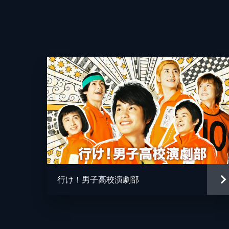
行け！男子高校演劇部