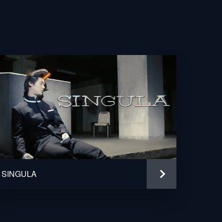
SINGULA