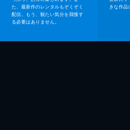
た、最新作のレンタルもぞくぞく
きな作品
配信。もう、観たい気分を我慢す
る必要はありません。