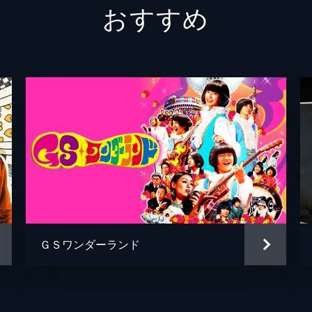
おすすめ
ＧＳワンダーランド