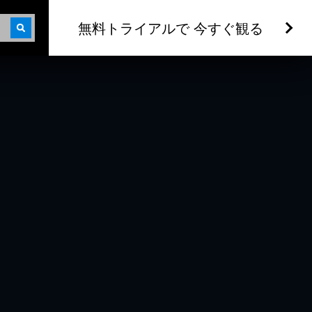
無料トライアルで 今すぐ観る