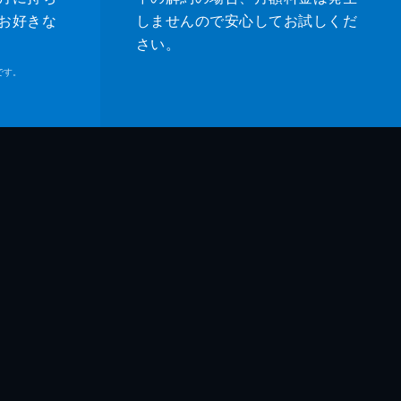
お好きな
しませんので安心してお試しくだ
さい。
です。