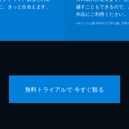
に、きっと出会えます。
越すこともできるので、
作品にご利用ください。
※
ポイントは最大90日まで持ち越し可能
無料トライアルで 今すぐ観る