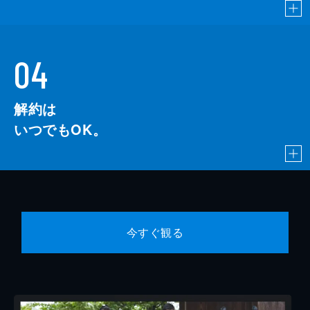
04
解約は
いつでもOK。
今すぐ観る