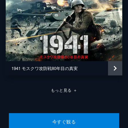
1941 モスクワ攻防戦80年目の真実
もっと見る
＋
今すぐ観る