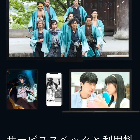
サービススペックと利用料