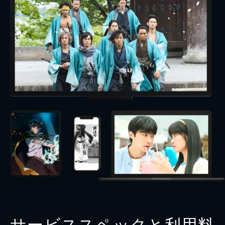
サービススペックと利用料