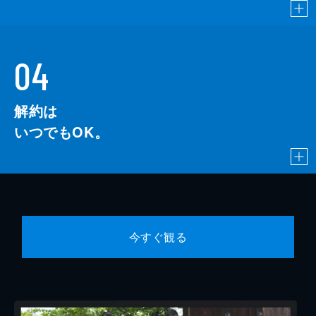
04
解約は
いつでもOK。
今すぐ観る