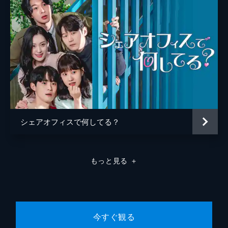
シェアオフィスで何してる？
もっと見る
＋
今すぐ観る