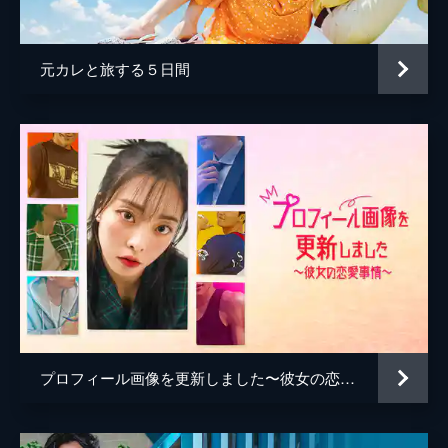
元カレと旅する５日間
プロフィール画像を更新しました〜彼女の恋愛事情〜