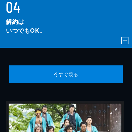
04
解約は
いつでもOK。
今すぐ観る