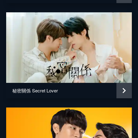
秘密關係 Secret Lover