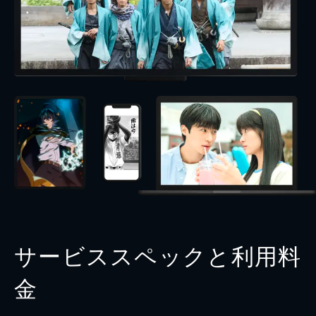
サービススペックと利用料
金