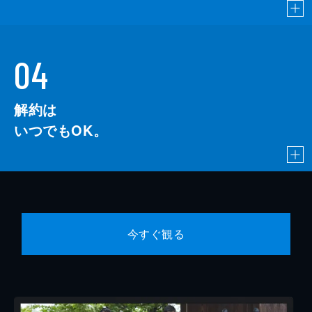
04
解約は
いつでもOK。
今すぐ観る