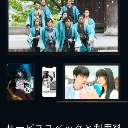
サービススペックと利用料