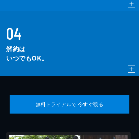
04
解約は
いつでもOK。
無料トライアルで 今すぐ観る