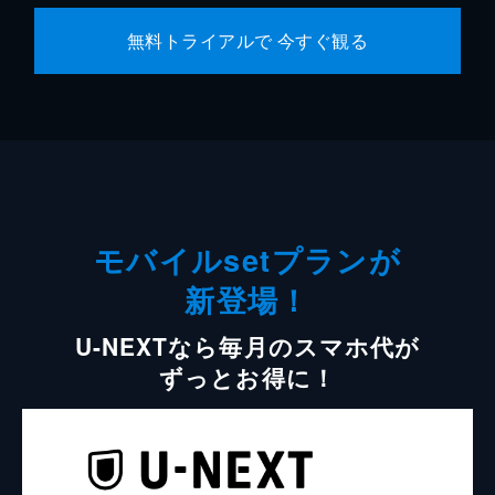
無料トライアルで 今すぐ観る
モバイルsetプランが
新登場！
U-NEXTなら毎月のスマホ代が
ずっとお得に！