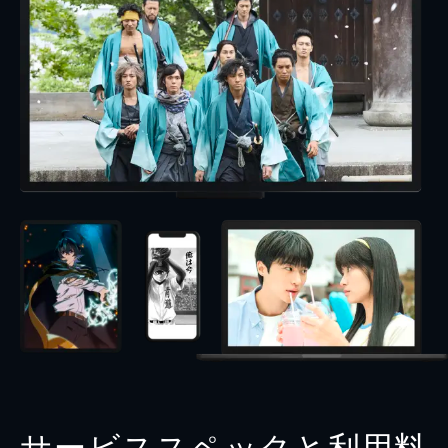
サービススペックと利用料