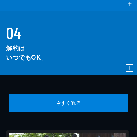
04
解約は
いつでもOK。
今すぐ観る