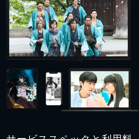
サービススペックと利用料