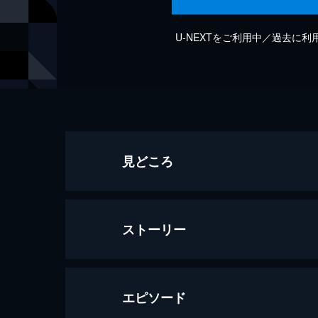
U-NEXTをご利用中／過去に
見どころ
ストーリー
エピソード