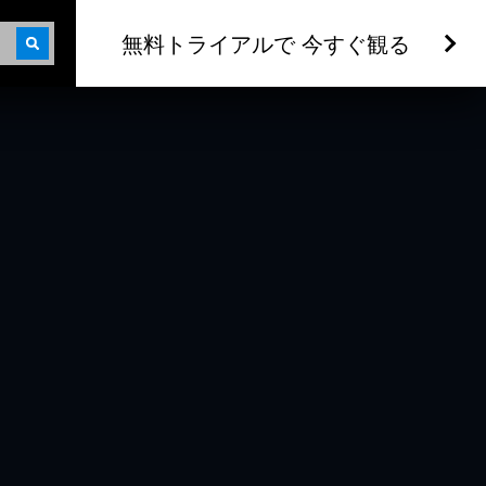
無料トライアルで 今すぐ観る