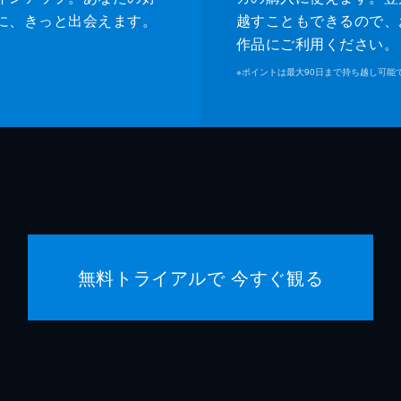
に、きっと出会えます。
越すこともできるので、
作品にご利用ください。
※
ポイントは最大90日まで持ち越し可能
無料トライアルで 今すぐ観る