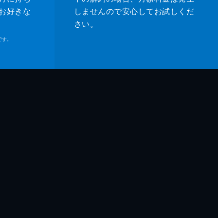
お好きな
しませんので安心してお試しくだ
さい。
です。