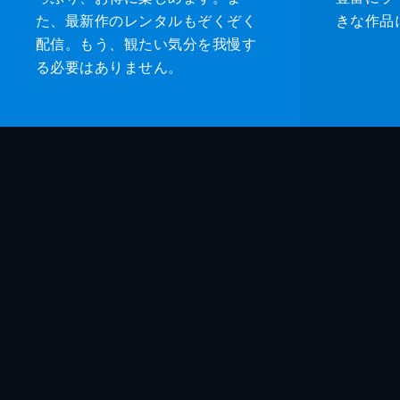
た、最新作のレンタルもぞくぞく
きな作品
配信。もう、観たい気分を我慢す
る必要はありません。