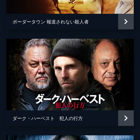
ボーダータウン 報道されない殺人者
ダーク・ハーベスト 犯人の行方