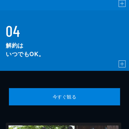
04
解約は
いつでもOK。
今すぐ観る