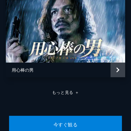
用心棒の男
もっと見る
＋
今すぐ観る