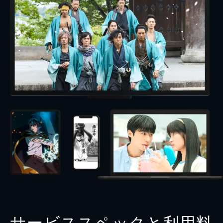
サービススペックと利用料