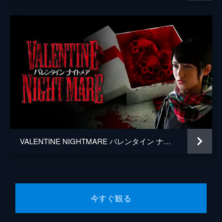
VALENTINE NIGHTMARE バレンタイン ナイトメア
今すぐ観る