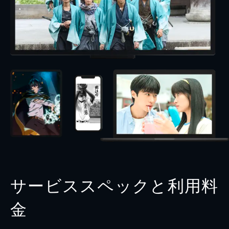
サービススペックと利用料
金