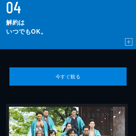
04
解約は
いつでもOK。
今すぐ観る