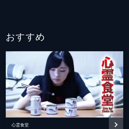
おすすめ
心霊食堂