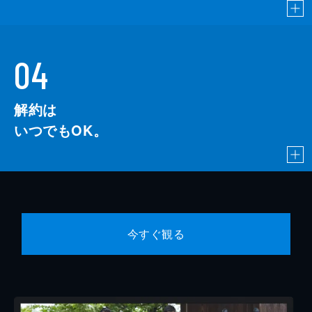
04
解約は
いつでもOK。
今すぐ観る