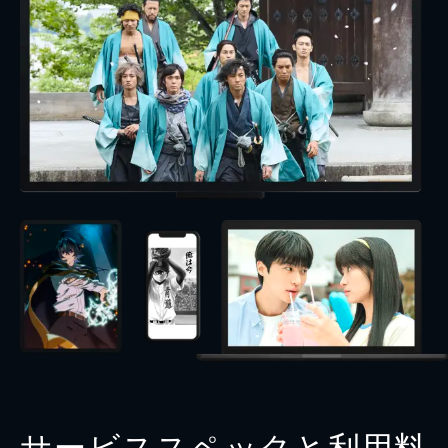
サービススペックと利用料