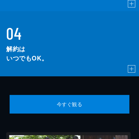
04
解約は
いつでもOK。
今すぐ観る