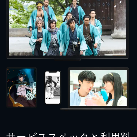
サービススペックと利用料