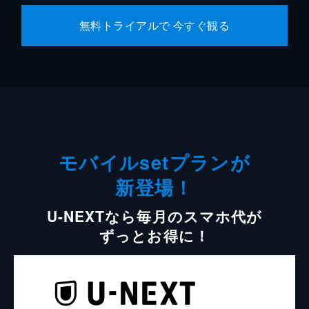
無料トライアルで 今すぐ観る
モバイルsetプランが
新登場！
U-NEXTなら毎月のスマホ代が
ずっとお得に！