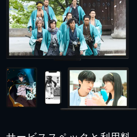
サービススペックと利用料