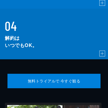
04
解約は
いつでもOK。
無料トライアルで 今すぐ観る