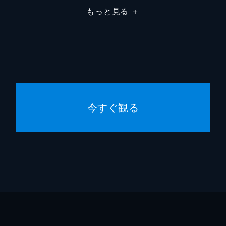
もっと見る
＋
今すぐ観る