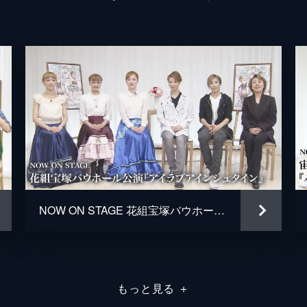
NOW ON STAGE 花組宝塚バウホール公演『アイラブアインシュタイン』
もっと見る
＋