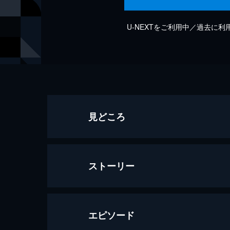
U-NEXTをご利用中／過去に
見どころ
ストーリー
エピソード