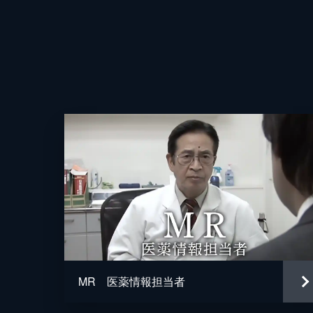
監督
MR 医薬情報担当者