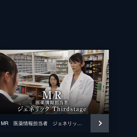
MR 医薬情報担当者 ジェネリック Thirdstage