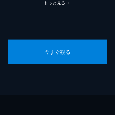
もっと見る
＋
今すぐ観る