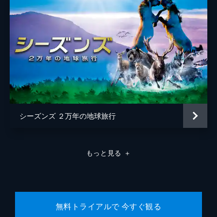
シーズンズ ２万年の地球旅行
もっと見る
＋
無料トライアルで 今すぐ観る