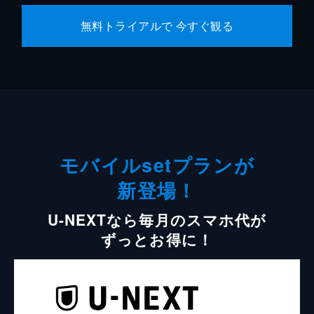
無料トライアルで 今すぐ観る
モバイルsetプランが
新登場！
U-NEXTなら毎月のスマホ代が
ずっとお得に！