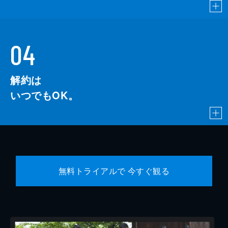
04
解約は
いつでもOK。
無料トライアルで 今すぐ観る