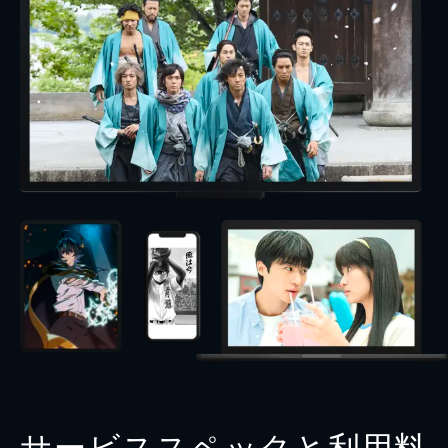
サービススペックと利用料