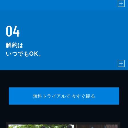
04
解約は
いつでもOK。
無料トライアルで 今すぐ観る