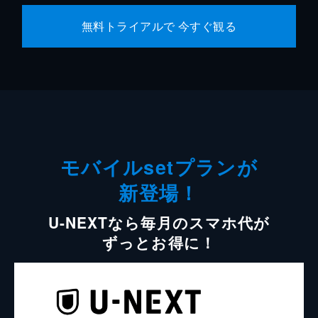
無料トライアルで 今すぐ観る
モバイルsetプランが
新登場！
U-NEXTなら毎月のスマホ代が
ずっとお得に！