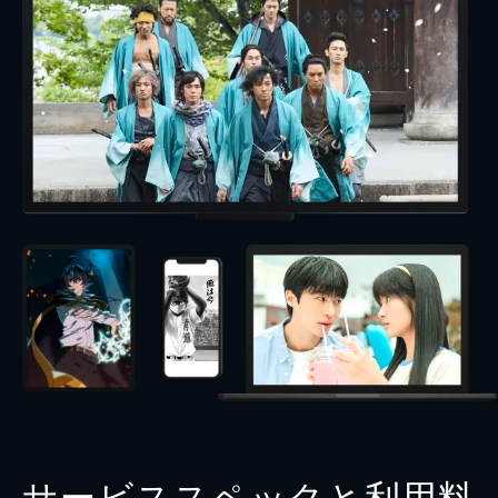
サービススペックと利用料