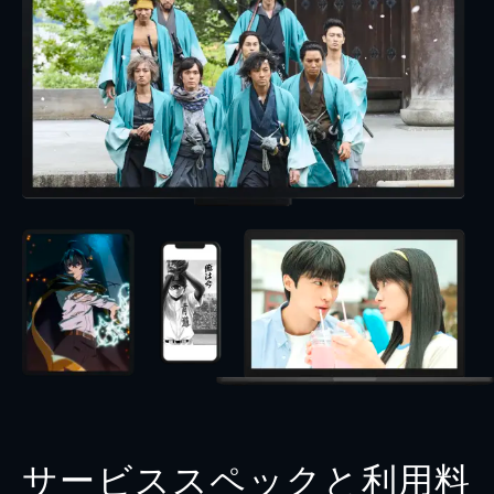
サービススペックと利用料