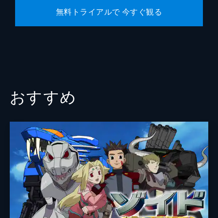
無料トライアルで 今すぐ観る
おすすめ