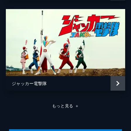
ジャッカー電撃隊
もっと見る
＋