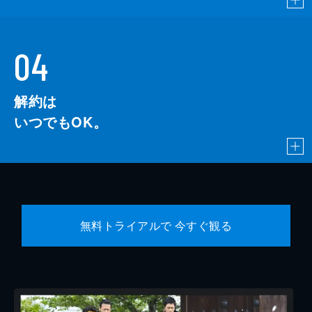
04
解約は
いつでもOK。
無料トライアルで 今すぐ観る