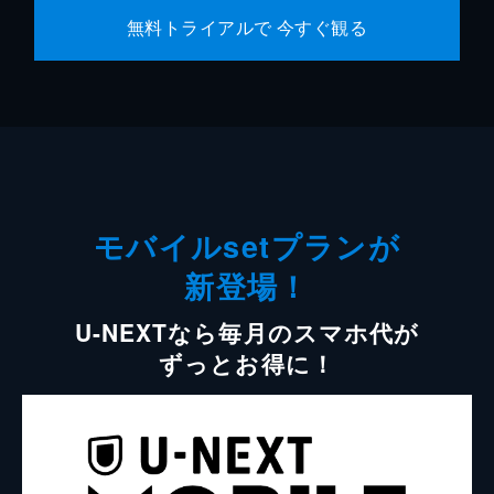
無料トライアルで 今すぐ観る
モバイルsetプランが
新登場！
U-NEXTなら毎月のスマホ代が
ずっとお得に！