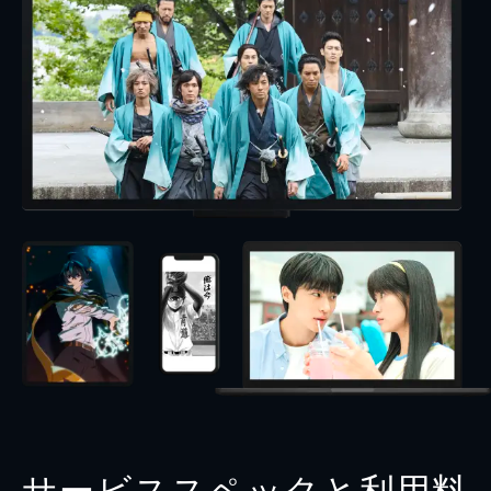
サービススペックと利用料