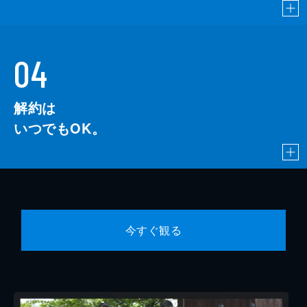
04
解約は
いつでもOK。
今すぐ観る