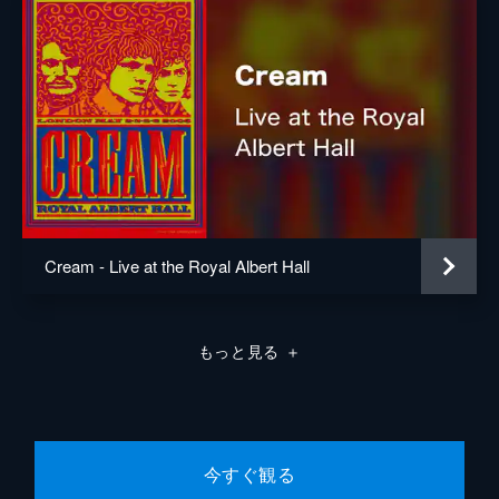
Cream - Live at the Royal Albert Hall
もっと見る
＋
今すぐ観る