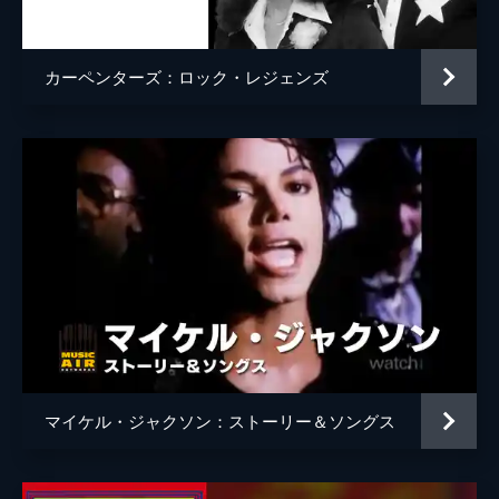
カーペンターズ：ロック・レジェンズ
マイケル・ジャクソン：ストーリー＆ソングス