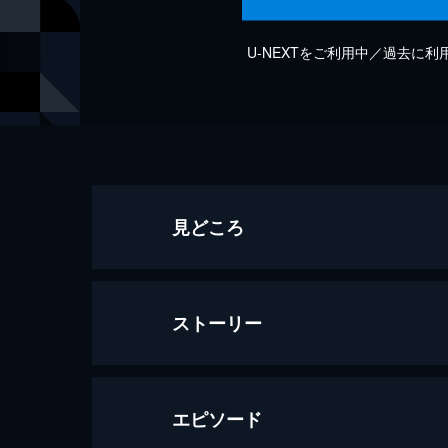
U-NEXTをご利用中／過去に
見どころ
ストーリー
エピソード