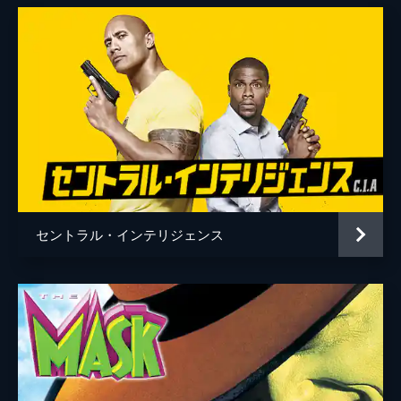
セントラル・インテリジェンス