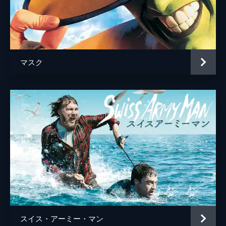
マスク
スイス・アーミー・マン