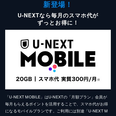
新登場！
U-NEXTなら毎月のスマホ代が
ずっとお得に！
「U-NEXT MOBILE」はU-NEXTの「月額プラン」会員が
毎月もらえるポイントを活用することで、スマホ代がお得
になるモバイルプランです。ご利用には別途「U-NEXT M