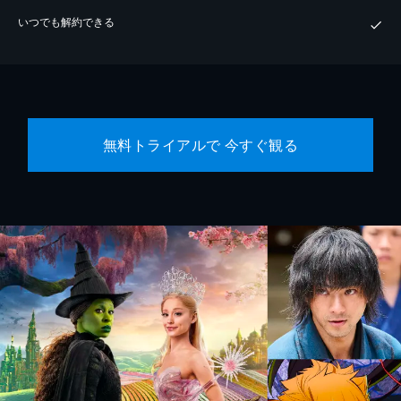
いつでも解約できる
無料トライアルで 今すぐ観る