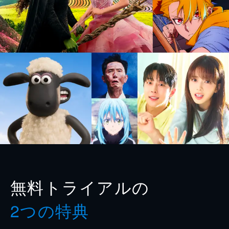
無料トライアルの
2つの特典