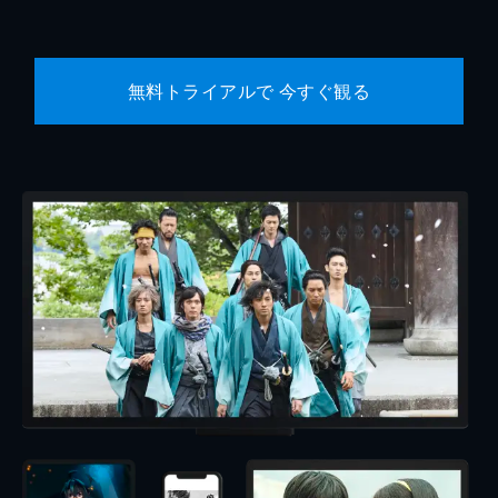
無料トライアルで 今すぐ観る