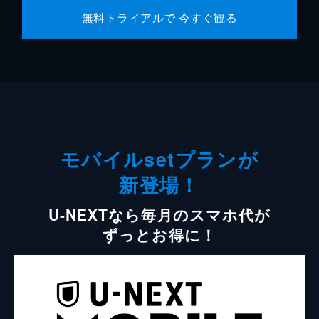
無料トライアルで 今すぐ観る
モバイルsetプランが
新登場！
U-NEXTなら毎月のスマホ代が
ずっとお得に！