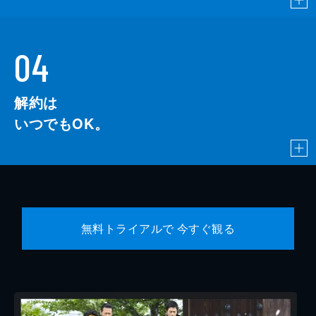
04
解約は
いつでもOK。
無料トライアルで 今すぐ観る