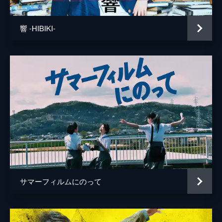
響 -HIBIKI-
サマーフィルムにのって