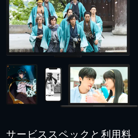
サービススペックと利用料