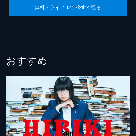
無料トライアルで 今すぐ観る
おすすめ