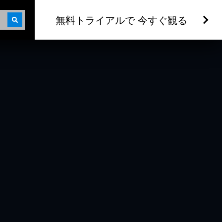
無料トライアルで 今すぐ観る