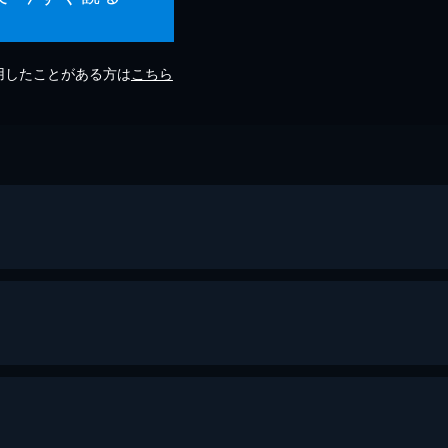
利用したことがある方は
こちら