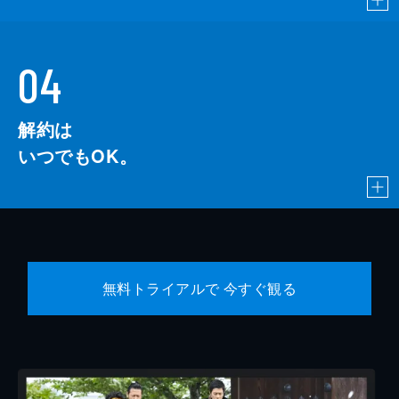
04
解約は
いつでもOK。
無料トライアルで 今すぐ観る