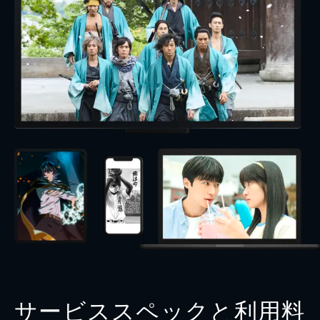
サービススペックと利用料