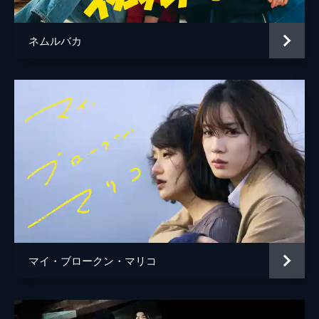
ネムルバカ
マイ・ブロークン・マリコ