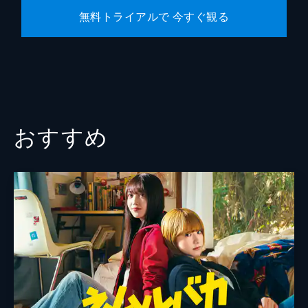
無料トライアルで 今すぐ観る
おすすめ