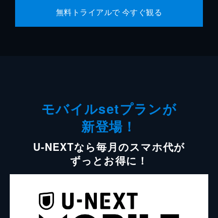
無料トライアルで 今すぐ観る
モバイルsetプランが
新登場！
U-NEXTなら毎月のスマホ代が
ずっとお得に！