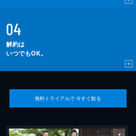
04
解約は
いつでもOK。
無料トライアルで 今すぐ観る