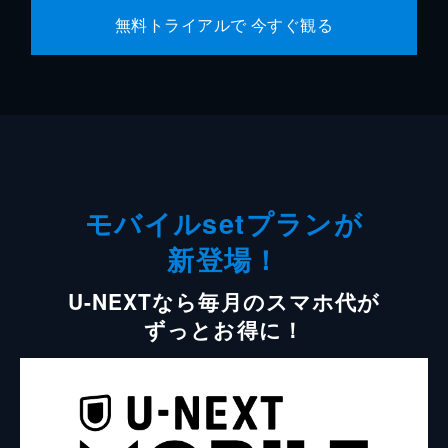
無料トライアルで 今すぐ観る
モバイルsetプランが
新登場！
U-NEXTなら毎月のスマホ代が
ずっとお得に！