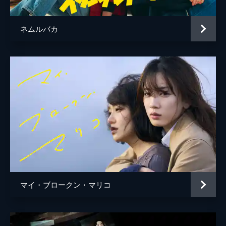
ネムルバカ
マイ・ブロークン・マリコ