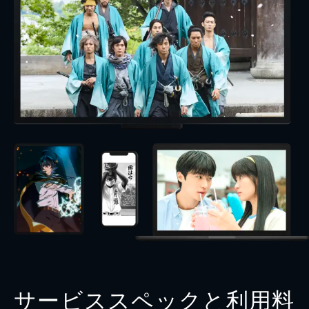
サービススペックと利用料