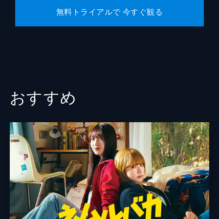
無料トライアルで 今すぐ観る
おすすめ