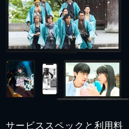
サービススペックと利用料