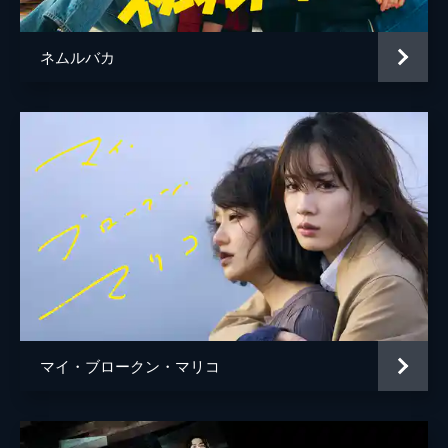
ネムルバカ
マイ・ブロークン・マリコ