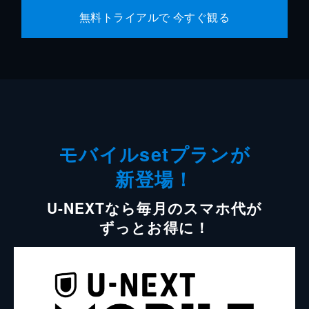
無料トライアルで 今すぐ観る
モバイルsetプランが
新登場！
U-NEXTなら毎月のスマホ代が
ずっとお得に！