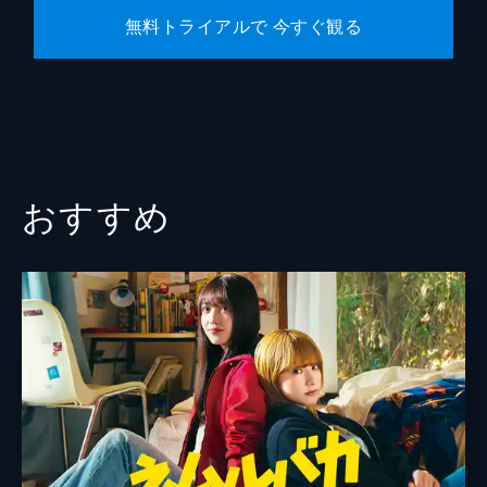
無料トライアルで 今すぐ観る
おすすめ