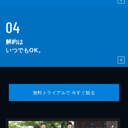
04
解約は
いつでもOK。
無料トライアルで 今すぐ観る