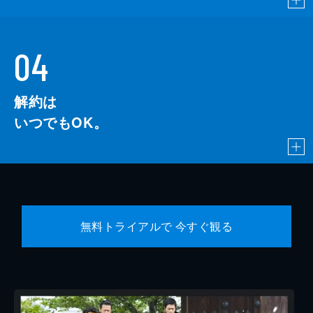
04
解約は
いつでもOK。
無料トライアルで 今すぐ観る