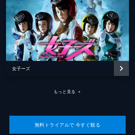
女子ーズ
もっと見る
＋
無料トライアルで 今すぐ観る