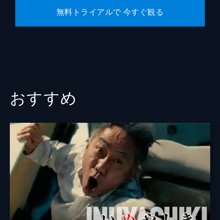
無料トライアルで 今すぐ観る
おすすめ