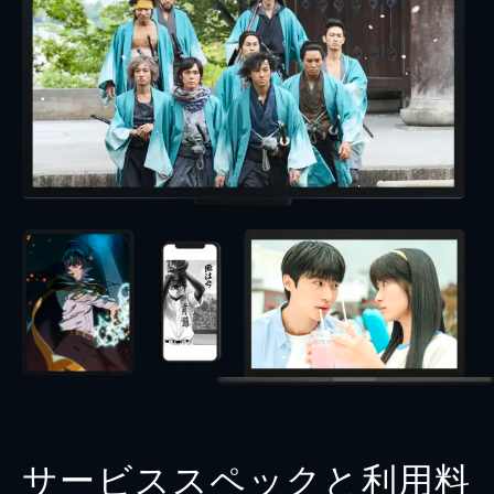
サービススペックと利用料