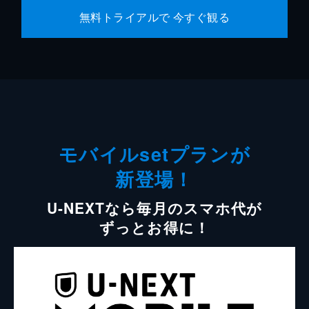
無料トライアルで 今すぐ観る
モバイルsetプランが
新登場！
U-NEXTなら毎月のスマホ代が
ずっとお得に！