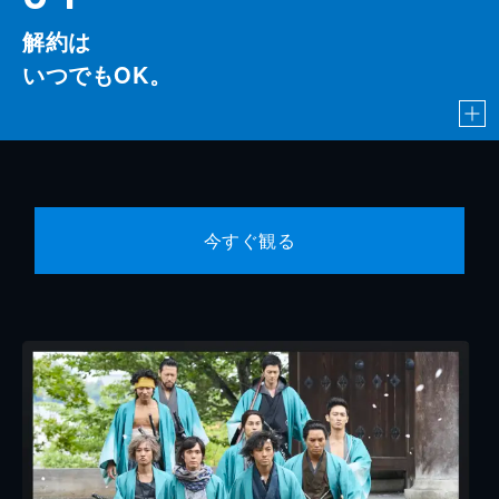
解約は
いつでもOK。
今すぐ観る