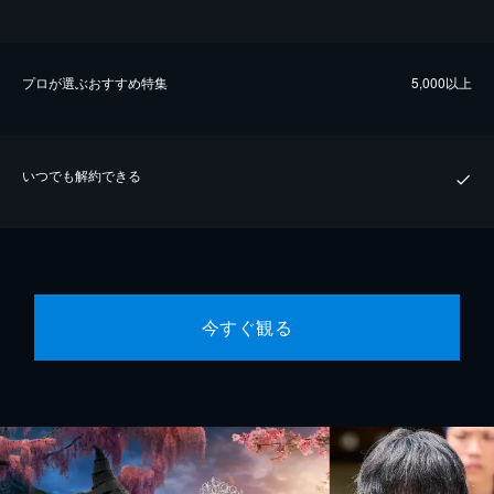
プロが選ぶおすすめ特集
5,000以上
いつでも解約できる
今すぐ観る