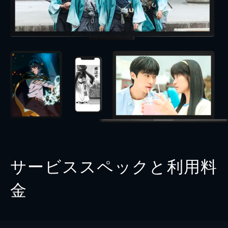
サービススペックと利用料
金