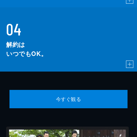
04
解約は
いつでもOK。
今すぐ観る