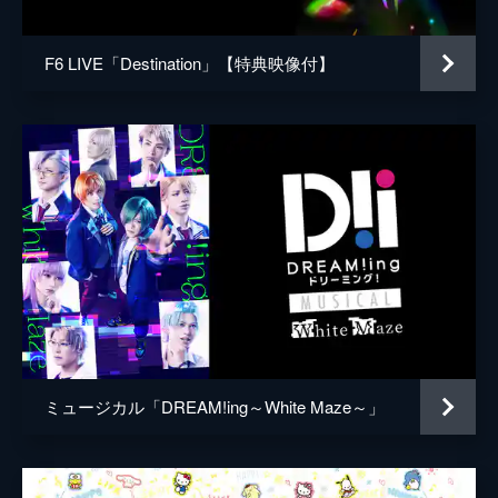
F6 LIVE「Destination」【特典映像付】
ミュージカル「DREAM!ing～White Maze～」