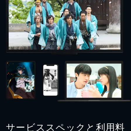
サービススペックと利用料