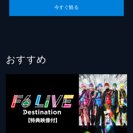
今すぐ観る
おすすめ