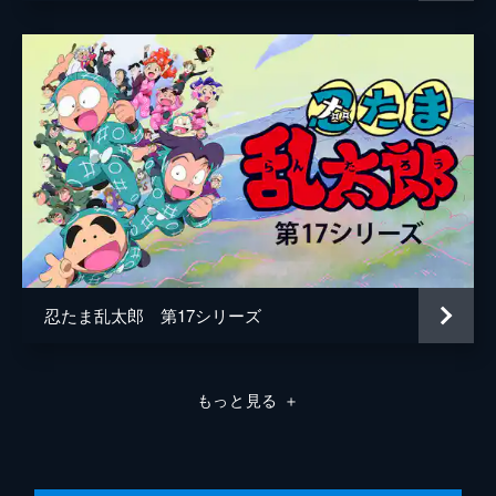
忍たま乱太郎 第17シリーズ
もっと見る
＋