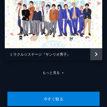
ミラクル☆ステージ『サンリオ男子』
もっと見る
＋
今すぐ観る