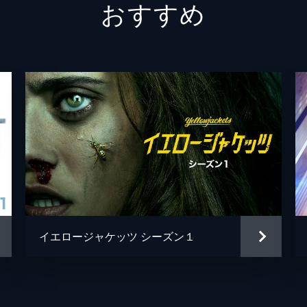
おすすめ
イエロージャケッツ シーズン１