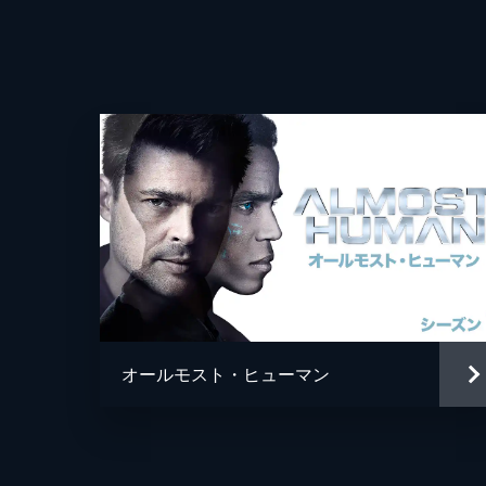
オールモスト・ヒューマン