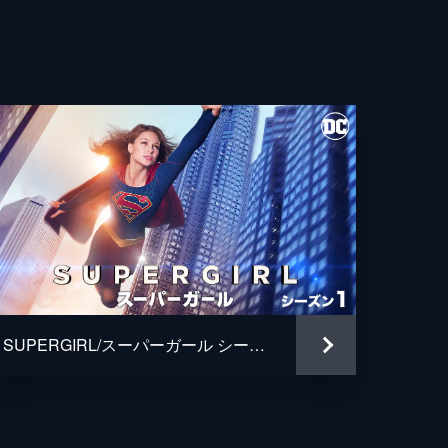
SUPERGIRL/スーパーガール シーズン1