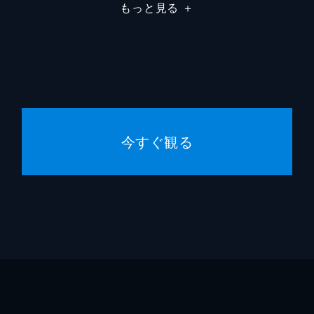
もっと見る
＋
今すぐ観る