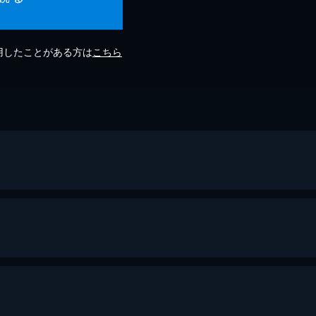
利用したことがある方は
こちら