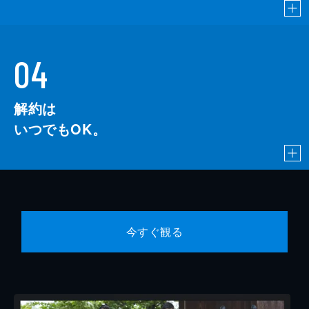
04
解約は
いつでもOK。
今すぐ観る