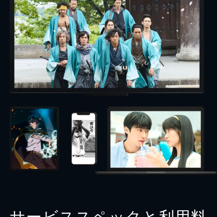
サービススペックと利用料