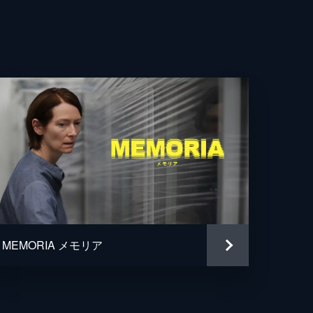
MEMORIA メモリア