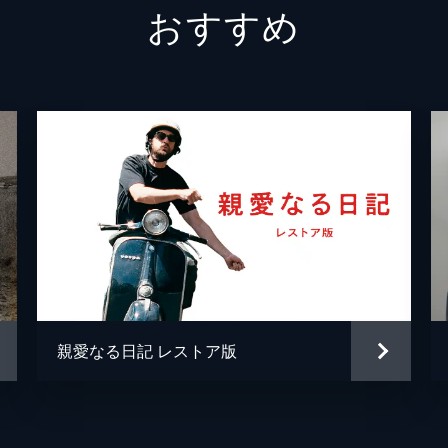
おすすめ
親愛なる日記 レストア版