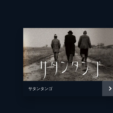
サタンタンゴ