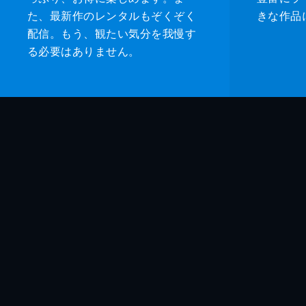
た、最新作のレンタルもぞくぞく
きな作品
配信。もう、観たい気分を我慢す
る必要はありません。