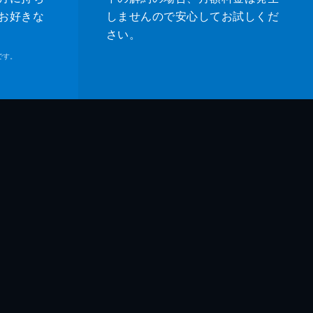
お好きな
しませんので安心してお試しくだ
さい。
です。