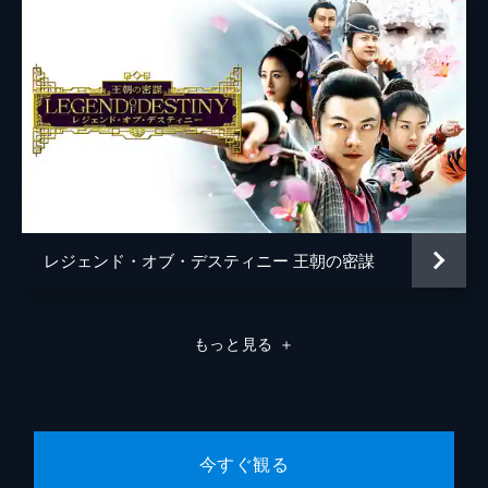
レジェンド・オブ・デスティニー 王朝の密謀
もっと見る
＋
今すぐ観る