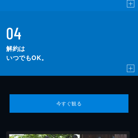
04
解約は
いつでもOK。
今すぐ観る