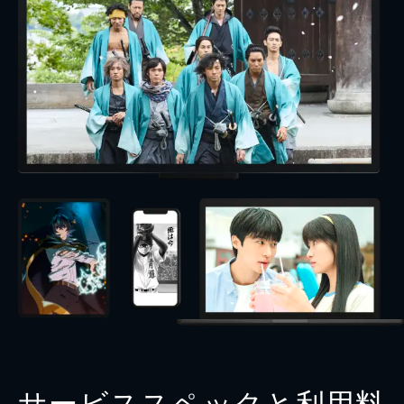
サービススペックと利用料