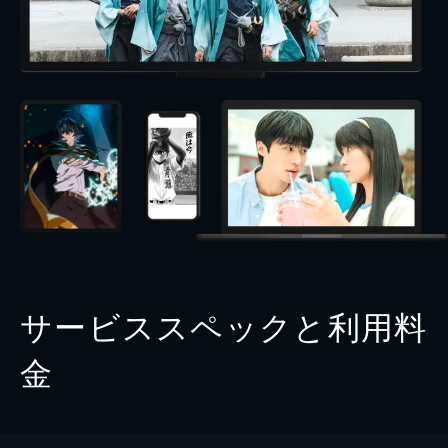
サービススペックと利用料
金