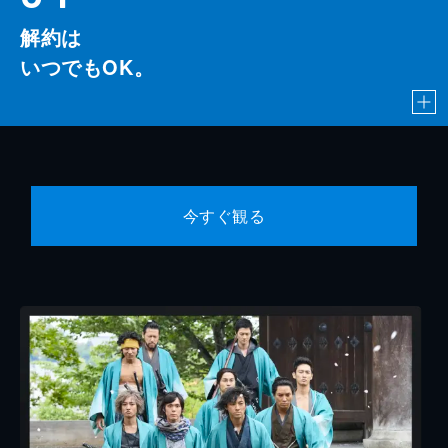
解約は
いつでもOK。
今すぐ観る