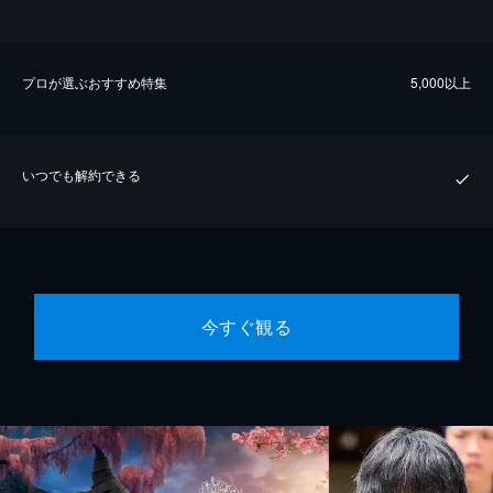
プロが選ぶおすすめ特集
5,000以上
いつでも解約できる
今すぐ観る