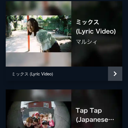
ミックス (Lyric Video)