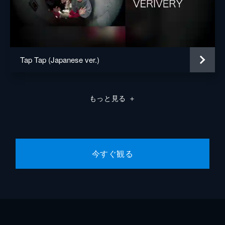
Tap Tap (Japanese ver.)
もっと見る
＋
今すぐ観る