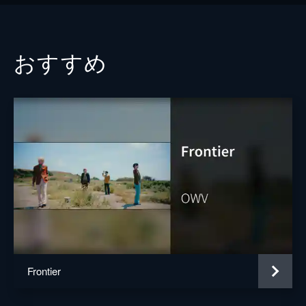
おすすめ
Frontier