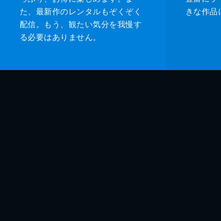
た、最新作のレンタルもぞくぞく
きな作品
配信。もう、観たい気分を我慢す
る必要はありません。