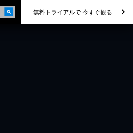
無料トライアルで 今すぐ観る