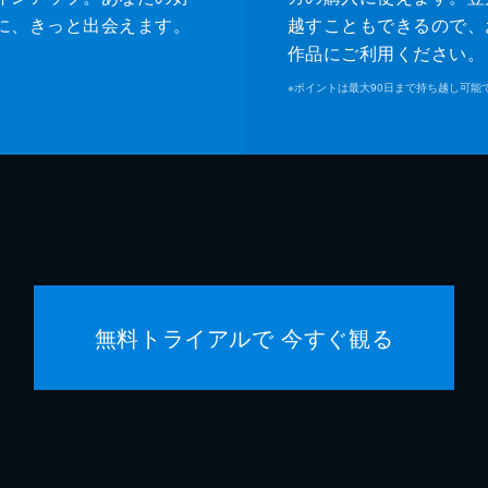
に、きっと出会えます。
越すこともできるので、
作品にご利用ください。
※
ポイントは最大90日まで持ち越し可能
無料トライアルで 今すぐ観る