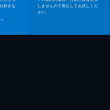
お好きな
しませんので安心してお試しくだ
さい。
です。