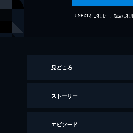
U-NEXTをご利用中／過去に
見どころ
ストーリー
エピソード