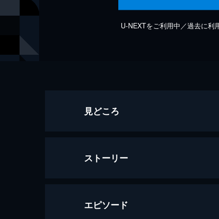
U-NEXTをご利用中／過去に
見どころ
ストーリー
エピソード