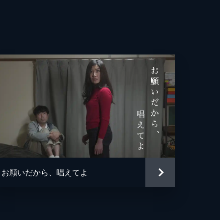
お願いだから、唱えてよ