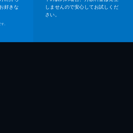
お好きな
しませんので安心してお試しくだ
さい。
です。