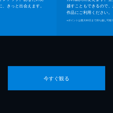
に、きっと出会えます。
越すこともできるので、
作品にご利用ください。
※
ポイントは最大90日まで持ち越し可能
今すぐ観る