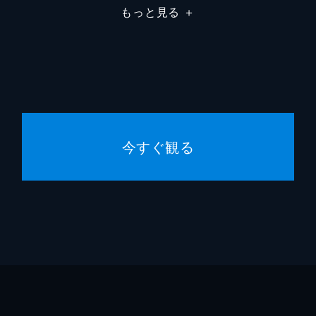
もっと見る
＋
今すぐ観る