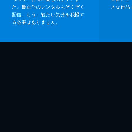
た、最新作のレンタルもぞくぞく
きな作品
配信。もう、観たい気分を我慢す
る必要はありません。